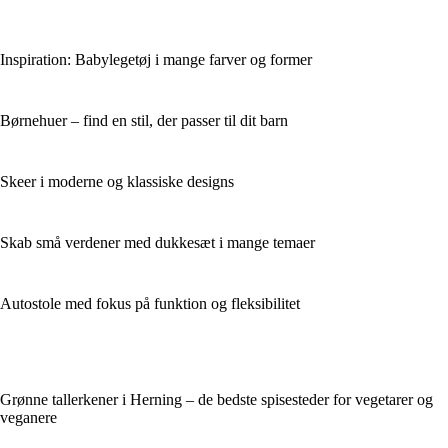
Inspiration: Babylegetøj i mange farver og former
Børnehuer – find en stil, der passer til dit barn
Skeer i moderne og klassiske designs
Skab små verdener med dukkesæt i mange temaer
Autostole med fokus på funktion og fleksibilitet
Grønne tallerkener i Herning – de bedste spisesteder for vegetarer og
veganere