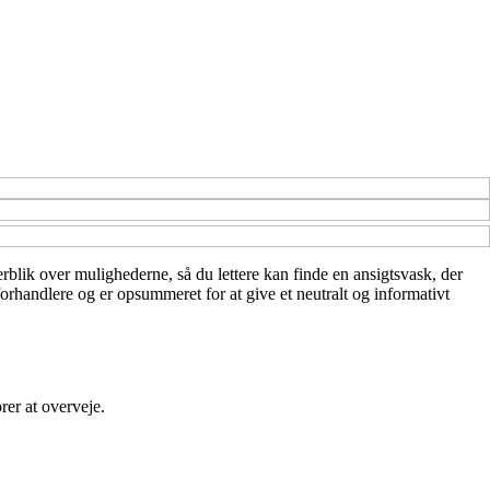
erblik over mulighederne, så du lettere kan finde en ansigtsvask, der
orhandlere og er opsummeret for at give et neutralt og informativt
rer at overveje.