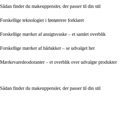
Sådan finder du makeuppensler, der passer til din stil
Forskellige teknologier i føntørrere forklaret
Forskellige mærker af ansigtsvaske – et samlet overblik
Forskellige mærker af hårlakker – se udvalget her
Mærkevaredeodoranter – et overblik over udvalgte produkter
Sådan finder du makeuppensler, der passer til din stil