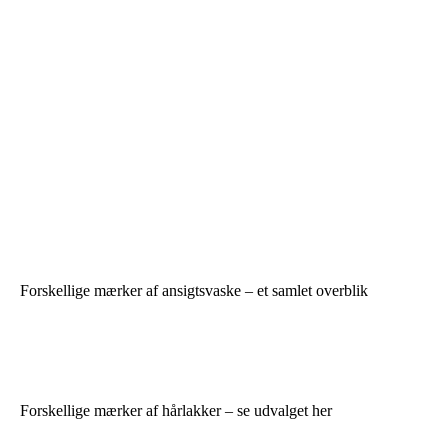
Forskellige mærker af ansigtsvaske – et samlet overblik
Forskellige mærker af hårlakker – se udvalget her