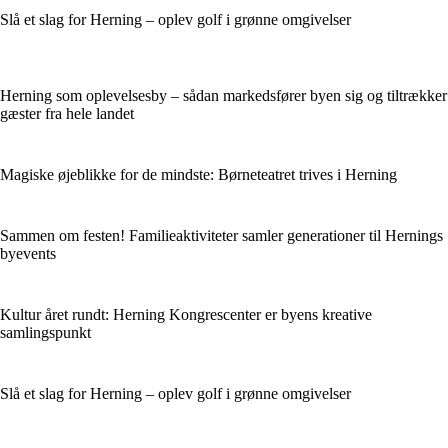
Slå et slag for Herning – oplev golf i grønne omgivelser
Herning som oplevelsesby – sådan markedsfører byen sig og tiltrækker
gæster fra hele landet
Magiske øjeblikke for de mindste: Børneteatret trives i Herning
Sammen om festen! Familieaktiviteter samler generationer til Hernings
byevents
Kultur året rundt: Herning Kongrescenter er byens kreative
samlingspunkt
Slå et slag for Herning – oplev golf i grønne omgivelser